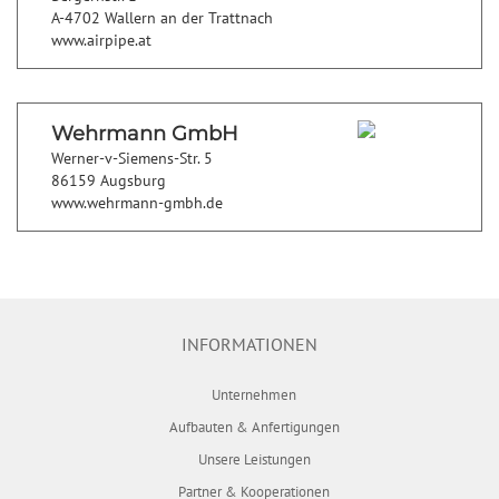
A-4702 Wallern an der Trattnach
www.airpipe.at
Wehrmann GmbH
Werner-v-Siemens-Str. 5
86159 Augsburg
www.wehrmann-gmbh.de
INFORMATIONEN
Unternehmen
Aufbauten & Anfertigungen
Unsere Leistungen
Partner & Kooperationen