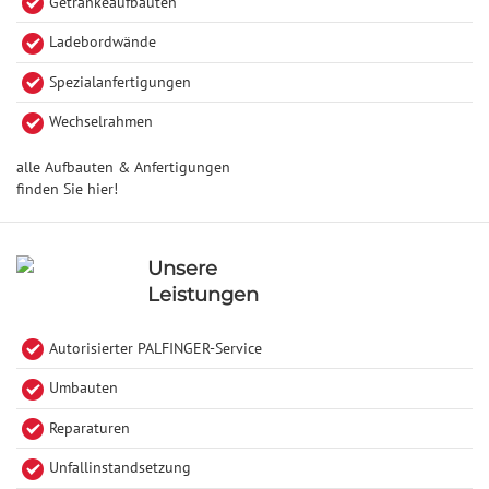
Getränkeaufbauten
Ladebordwände
Spezialanfertigungen
Wechselrahmen
alle Aufbauten & Anfertigungen
finden Sie hier!
Unsere
Leistungen
Autorisierter PALFINGER-Service
Umbauten
Reparaturen
Unfallinstandsetzung