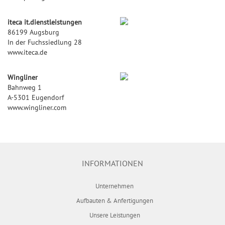
iteca it.dienstleistungen
86199 Augsburg
In der Fuchssiedlung 28
www.iteca.de
Wingliner
Bahnweg 1
A-5301 Eugendorf
www.wingliner.com
INFORMATIONEN
Unternehmen
Aufbauten & Anfertigungen
Unsere Leistungen