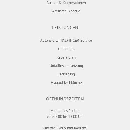
Partner & Kooperationen
Anfahrt & Kontakt
LEISTUNGEN
Autorisierter PALFINGER-Service
Umbauten
Reparaturen
Unfallinstandsetzung
Lackierung
Hydraulikschläuche
ÖFFNUNGS­ZEITEN
Montag bis Freitag
von 07.00 bis 18.00 Uhr
Samstag ( Werkstatt besetzt )