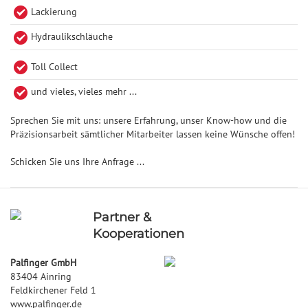
Lackierung
Hydraulikschläuche
Toll Collect
und vieles, vieles mehr ...
Sprechen Sie mit uns: unsere Erfahrung, unser Know-how und die
Präzisionsarbeit sämtlicher Mitarbeiter lassen keine Wünsche offen!
Schicken Sie uns Ihre Anfrage ...
Partner &
Kooperationen
Palfinger GmbH
83404 Ainring
Feldkirchener Feld 1
www.palfinger.de